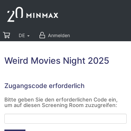
DE
Anmelden
Weird Movies Night 2025
Zugangscode erforderlich
Bitte geben Sie den erforderlichen Code ein,
um auf diesen Screening Room zuzugreifen: