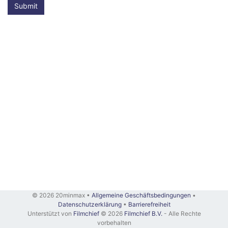
Submit
© 2026 20minmax •
Allgemeine Geschäftsbedingungen
•
Datenschutzerklärung
•
Barrierefreiheit
Unterstützt von
Filmchief
© 2026
Filmchief B.V.
- Alle Rechte
vorbehalten