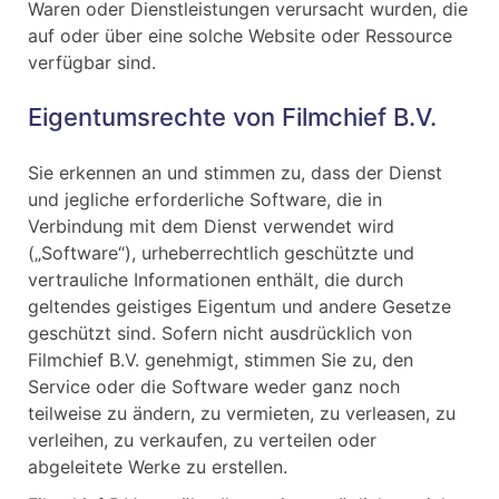
Waren oder Dienstleistungen verursacht wurden, die
auf oder über eine solche Website oder Ressource
verfügbar sind.
Eigentumsrechte von Filmchief B.V.
Sie erkennen an und stimmen zu, dass der Dienst
und jegliche erforderliche Software, die in
Verbindung mit dem Dienst verwendet wird
(„Software“), urheberrechtlich geschützte und
vertrauliche Informationen enthält, die durch
geltendes geistiges Eigentum und andere Gesetze
geschützt sind. Sofern nicht ausdrücklich von
Filmchief B.V. genehmigt, stimmen Sie zu, den
Service oder die Software weder ganz noch
teilweise zu ändern, zu vermieten, zu verleasen, zu
verleihen, zu verkaufen, zu verteilen oder
abgeleitete Werke zu erstellen.