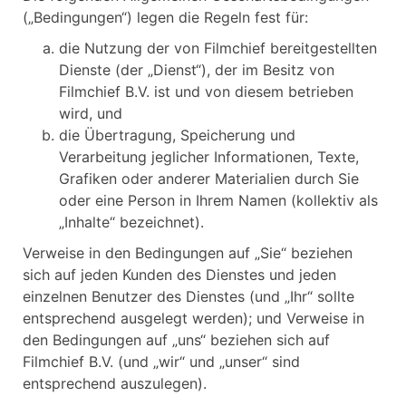
(„Bedingungen“) legen die Regeln fest für:
die Nutzung der von Filmchief bereitgestellten
Dienste (der „Dienst“), der im Besitz von
Filmchief B.V. ist und von diesem betrieben
wird, und
die Übertragung, Speicherung und
Verarbeitung jeglicher Informationen, Texte,
Grafiken oder anderer Materialien durch Sie
oder eine Person in Ihrem Namen (kollektiv als
„Inhalte“ bezeichnet).
Verweise in den Bedingungen auf „Sie“ beziehen
sich auf jeden Kunden des Dienstes und jeden
einzelnen Benutzer des Dienstes (und „Ihr“ sollte
entsprechend ausgelegt werden); und Verweise in
den Bedingungen auf „uns“ beziehen sich auf
Filmchief B.V. (und „wir“ und „unser“ sind
entsprechend auszulegen).