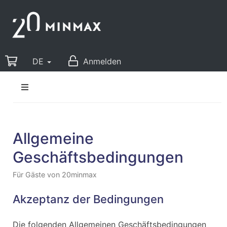
DE
Anmelden
Allgemeine
Geschäftsbedingungen
Für Gäste von 20minmax
Akzeptanz der Bedingungen
Die folgenden Allgemeinen Geschäftsbedingungen