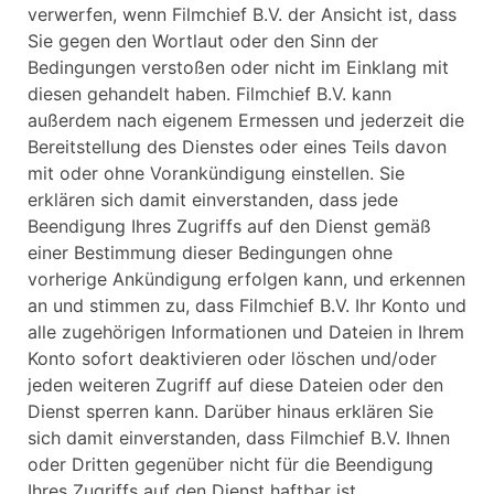
verwerfen, wenn Filmchief B.V. der Ansicht ist, dass
Sie gegen den Wortlaut oder den Sinn der
Bedingungen verstoßen oder nicht im Einklang mit
diesen gehandelt haben. Filmchief B.V. kann
außerdem nach eigenem Ermessen und jederzeit die
Bereitstellung des Dienstes oder eines Teils davon
mit oder ohne Vorankündigung einstellen. Sie
erklären sich damit einverstanden, dass jede
Beendigung Ihres Zugriffs auf den Dienst gemäß
einer Bestimmung dieser Bedingungen ohne
vorherige Ankündigung erfolgen kann, und erkennen
an und stimmen zu, dass Filmchief B.V. Ihr Konto und
alle zugehörigen Informationen und Dateien in Ihrem
Konto sofort deaktivieren oder löschen und/oder
jeden weiteren Zugriff auf diese Dateien oder den
Dienst sperren kann. Darüber hinaus erklären Sie
sich damit einverstanden, dass Filmchief B.V. Ihnen
oder Dritten gegenüber nicht für die Beendigung
Ihres Zugriffs auf den Dienst haftbar ist.