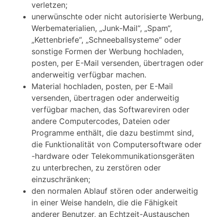
verletzen;
unerwünschte oder nicht autorisierte Werbung,
Werbematerialien, „Junk-Mail“, „Spam“,
„Kettenbriefe“, „Schneeballsysteme“ oder
sonstige Formen der Werbung hochladen,
posten, per E-Mail versenden, übertragen oder
anderweitig verfügbar machen.
Material hochladen, posten, per E-Mail
versenden, übertragen oder anderweitig
verfügbar machen, das Softwareviren oder
andere Computercodes, Dateien oder
Programme enthält, die dazu bestimmt sind,
die Funktionalität von Computersoftware oder
-hardware oder Telekommunikationsgeräten
zu unterbrechen, zu zerstören oder
einzuschränken;
den normalen Ablauf stören oder anderweitig
in einer Weise handeln, die die Fähigkeit
anderer Benutzer, an Echtzeit-Austauschen