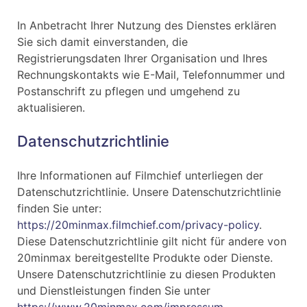
In Anbetracht Ihrer Nutzung des Dienstes erklären
Sie sich damit einverstanden, die
Registrierungsdaten Ihrer Organisation und Ihres
Rechnungskontakts wie E-Mail, Telefonnummer und
Postanschrift zu pflegen und umgehend zu
aktualisieren.
Datenschutzrichtlinie
Ihre Informationen auf Filmchief unterliegen der
Datenschutzrichtlinie. Unsere Datenschutzrichtlinie
finden Sie unter:
https://20minmax.filmchief.com/privacy-policy
.
Diese Datenschutzrichtlinie gilt nicht für andere von
20minmax bereitgestellte Produkte oder Dienste.
Unsere Datenschutzrichtlinie zu diesen Produkten
und Dienstleistungen finden Sie unter