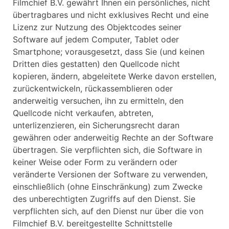
Filmchief B.V. gewährt Ihnen ein persönliches, nicht
übertragbares und nicht exklusives Recht und eine
Lizenz zur Nutzung des Objektcodes seiner
Software auf jedem Computer, Tablet oder
Smartphone; vorausgesetzt, dass Sie (und keinen
Dritten dies gestatten) den Quellcode nicht
kopieren, ändern, abgeleitete Werke davon erstellen,
zurückentwickeln, rückassemblieren oder
anderweitig versuchen, ihn zu ermitteln, den
Quellcode nicht verkaufen, abtreten,
unterlizenzieren, ein Sicherungsrecht daran
gewähren oder anderweitig Rechte an der Software
übertragen. Sie verpflichten sich, die Software in
keiner Weise oder Form zu verändern oder
veränderte Versionen der Software zu verwenden,
einschließlich (ohne Einschränkung) zum Zwecke
des unberechtigten Zugriffs auf den Dienst. Sie
verpflichten sich, auf den Dienst nur über die von
Filmchief B.V. bereitgestellte Schnittstelle