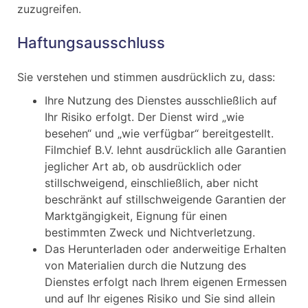
zuzugreifen.
Haftungsausschluss
Sie verstehen und stimmen ausdrücklich zu, dass:
Ihre Nutzung des Dienstes ausschließlich auf
Ihr Risiko erfolgt. Der Dienst wird „wie
besehen“ und „wie verfügbar“ bereitgestellt.
Filmchief B.V. lehnt ausdrücklich alle Garantien
jeglicher Art ab, ob ausdrücklich oder
stillschweigend, einschließlich, aber nicht
beschränkt auf stillschweigende Garantien der
Marktgängigkeit, Eignung für einen
bestimmten Zweck und Nichtverletzung.
Das Herunterladen oder anderweitige Erhalten
von Materialien durch die Nutzung des
Dienstes erfolgt nach Ihrem eigenen Ermessen
und auf Ihr eigenes Risiko und Sie sind allein