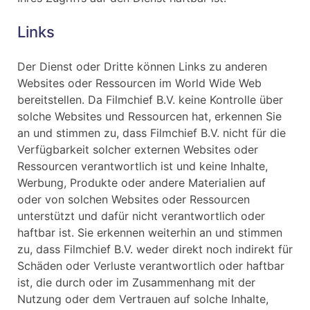
Links
Der Dienst oder Dritte können Links zu anderen
Websites oder Ressourcen im World Wide Web
bereitstellen. Da Filmchief B.V. keine Kontrolle über
solche Websites und Ressourcen hat, erkennen Sie
an und stimmen zu, dass Filmchief B.V. nicht für die
Verfügbarkeit solcher externen Websites oder
Ressourcen verantwortlich ist und keine Inhalte,
Werbung, Produkte oder andere Materialien auf
oder von solchen Websites oder Ressourcen
unterstützt und dafür nicht verantwortlich oder
haftbar ist. Sie erkennen weiterhin an und stimmen
zu, dass Filmchief B.V. weder direkt noch indirekt für
Schäden oder Verluste verantwortlich oder haftbar
ist, die durch oder im Zusammenhang mit der
Nutzung oder dem Vertrauen auf solche Inhalte,