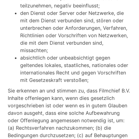
teilzunehmen, negativ beeinflusst;
den Dienst oder Server oder Netzwerke, die
mit dem Dienst verbunden sind, stören oder
unterbrechen oder Anforderungen, Verfahren,
Richtlinien oder Vorschriften von Netzwerken,
die mit dem Dienst verbunden sind,
missachten;
absichtlich oder unbeabsichtigt gegen
geltendes lokales, staatliches, nationales oder
internationales Recht und gegen Vorschriften
mit Gesetzeskraft verstoßen;
Sie erkennen an und stimmen zu, dass Filmchief B.V.
Inhalte offenlegen kann, wenn dies gesetzlich
vorgeschrieben ist oder wenn es in gutem Glauben
davon ausgeht, dass eine solche Aufbewahrung
oder Offenlegung angemessen notwendig ist, um:
(a) Rechtsverfahren nachzukommen; (b) die
Bedingungen durchzusetzen; (c) auf Behauptungen