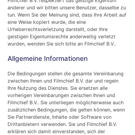
Filmchief B.V. respektiert das geistige Eigentum
anderer und wir bitten unsere Benutzer, dasselbe zu
tun. Wenn Sie der Meinung sind, dass Ihre Arbeit auf
eine Weise kopiert wurde, die eine
Urheberrechtsverletzung darstellt, oder Ihre
geistigen Eigentumsrechte anderweitig verletzt
wurden, wenden Sie sich bitte an Filmchief B.V..
Allgemeine Informationen
Die Bedingungen stellen die gesamte Vereinbarung
zwischen Ihnen und Filmchief B.V. dar und regeln
Ihre Nutzung des Dienstes. Sie ersetzen alle
vorherigen Vereinbarungen zwischen Ihnen und
Filmchief B.V.. Sie unterliegen möglicherweise auch
zusätzlichen Bedingungen, die gelten können, wenn
Sie Partnerdienste, Inhalte oder Software von
Drittanbietern verwenden. Sie und Filmchief B.V.
erklären sich damit einverstanden, sich der