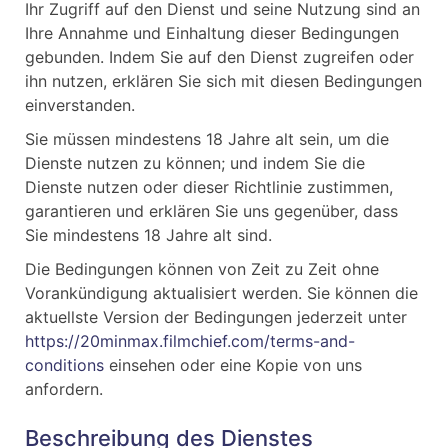
Ihr Zugriff auf den Dienst und seine Nutzung sind an
Ihre Annahme und Einhaltung dieser Bedingungen
gebunden. Indem Sie auf den Dienst zugreifen oder
ihn nutzen, erklären Sie sich mit diesen Bedingungen
einverstanden.
Sie müssen mindestens 18 Jahre alt sein, um die
Dienste nutzen zu können; und indem Sie die
Dienste nutzen oder dieser Richtlinie zustimmen,
garantieren und erklären Sie uns gegenüber, dass
Sie mindestens 18 Jahre alt sind.
Die Bedingungen können von Zeit zu Zeit ohne
Vorankündigung aktualisiert werden. Sie können die
aktuellste Version der Bedingungen jederzeit unter
https://20minmax.filmchief.com/terms-and-
conditions
einsehen oder eine Kopie von uns
anfordern.
Beschreibung des Dienstes