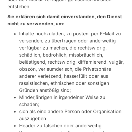
entstehen.
Sie erklären sich damit einverstanden, den Dienst
nicht zu verwenden, um:
Inhalte hochzuladen, zu posten, per E-Mail zu
versenden, zu übertragen oder anderweitig
verfügbar zu machen, die rechtswidrig,
schädlich, bedrohlich, missbräuchlich,
belästigend, rechtswidrig, diffamierend, vulgär,
obszön, verleumderisch, die Privatsphäre
anderer verletzend, hasserfüllt oder aus
rassistischen, ethnischen oder sonstigen
Gründen anstößig sind;
Minderjährigen in irgendeiner Weise zu
schaden;
sich als eine andere Person oder Organisation
auszugeben
Header zu fälschen oder anderweitig