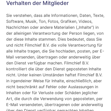
Verhalten der Mitglieder
Sie verstehen, dass alle Informationen, Daten, Texte,
Software, Musik, Ton, Fotos, Grafiken, Videos,
Nachrichten oder andere Materialien („Inhalte“) in
der alleinigen Verantwortung der Person liegen, von
der diese Inhalte stammen. Dies bedeutet, dass Sie
und nicht Filmchief B.V. die volle Verantwortung für
alle Inhalte tragen, die Sie hochladen, posten, per E-
Mail versenden, übertragen oder anderweitig über
den Dienst verfügbar machen. Filmchief B.V.
kontrolliert die über den Dienst geposteten Inhalte
nicht. Unter keinen Umständen haftet Filmchief B.V.
in irgendeiner Weise für Inhalte, einschließlich, aber
nicht beschränkt auf Fehler oder Auslassungen in
Inhalten oder für Verluste oder Schäden jeglicher
Art, die durch die Verwendung von geposteten, per
E-Mail versendeten, übertragenen oder anderweitig
über den Dienst verfügbar gemachten Inhalten