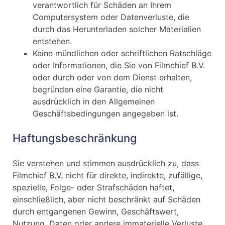
verantwortlich für Schäden an Ihrem
Computersystem oder Datenverluste, die
durch das Herunterladen solcher Materialien
entstehen.
Keine mündlichen oder schriftlichen Ratschläge
oder Informationen, die Sie von Filmchief B.V.
oder durch oder von dem Dienst erhalten,
begründen eine Garantie, die nicht
ausdrücklich in den Allgemeinen
Geschäftsbedingungen angegeben ist.
Haftungsbeschränkung
Sie verstehen und stimmen ausdrücklich zu, dass
Filmchief B.V. nicht für direkte, indirekte, zufällige,
spezielle, Folge- oder Strafschäden haftet,
einschließlich, aber nicht beschränkt auf Schäden
durch entgangenen Gewinn, Geschäftswert,
Nutzung, Daten oder andere immaterielle Verluste