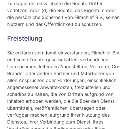
zu reagieren, dass Inhalte die Rechte Dritter
verletzen; oder (d) die Rechte, das Eigentum oder
die persönliche Sicherheit von Filmchief B.V., seinen
Nutzern und der Öffentlichkeit zu schützen.
Freistellung
Sie erklären sich damit einverstanden, Filmchief B.V.
und seine Tochtergesellschaften, verbundenen
Unternehmen, leitenden Angestellten, Vertreter, Co-
Brander oder andere Partner und Mitarbeiter von
allen Ansprüchen oder Forderungen, einschließlich
angemessener Anwaltskosten, freizustellen und
schadlos zu halten, die von Dritten aufgrund von
Inhalten erhoben werden, die Sie über den Dienst
übermitteln, veröffentlichen, übertragen oder
verfügbar machen, aufgrund Ihrer Nutzung des
Dienstes, Ihrer Verbindung zum Dienst, Ihres
Verstoßes gegen die Bedingungen oder Ihres