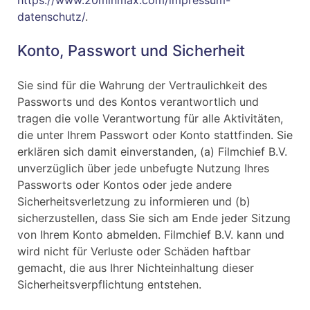
https://www.20minmax.com/impressum-
datenschutz/
.
Konto, Passwort und Sicherheit
Sie sind für die Wahrung der Vertraulichkeit des
Passworts und des Kontos verantwortlich und
tragen die volle Verantwortung für alle Aktivitäten,
die unter Ihrem Passwort oder Konto stattfinden. Sie
erklären sich damit einverstanden, (a) Filmchief B.V.
unverzüglich über jede unbefugte Nutzung Ihres
Passworts oder Kontos oder jede andere
Sicherheitsverletzung zu informieren und (b)
sicherzustellen, dass Sie sich am Ende jeder Sitzung
von Ihrem Konto abmelden. Filmchief B.V. kann und
wird nicht für Verluste oder Schäden haftbar
gemacht, die aus Ihrer Nichteinhaltung dieser
Sicherheitsverpflichtung entstehen.