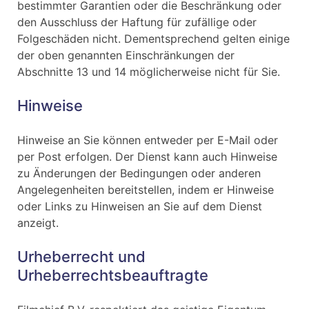
bestimmter Garantien oder die Beschränkung oder
den Ausschluss der Haftung für zufällige oder
Folgeschäden nicht. Dementsprechend gelten einige
der oben genannten Einschränkungen der
Abschnitte 13 und 14 möglicherweise nicht für Sie.
Hinweise
Hinweise an Sie können entweder per E-Mail oder
per Post erfolgen. Der Dienst kann auch Hinweise
zu Änderungen der Bedingungen oder anderen
Angelegenheiten bereitstellen, indem er Hinweise
oder Links zu Hinweisen an Sie auf dem Dienst
anzeigt.
Urheberrecht und
Urheberrechtsbeauftragte