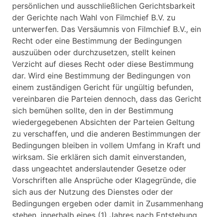
persönlichen und ausschließlichen Gerichtsbarkeit
der Gerichte nach Wahl von Filmchief B.V. zu
unterwerfen. Das Versäumnis von Filmchief B.V., ein
Recht oder eine Bestimmung der Bedingungen
auszuüben oder durchzusetzen, stellt keinen
Verzicht auf dieses Recht oder diese Bestimmung
dar. Wird eine Bestimmung der Bedingungen von
einem zuständigen Gericht für ungültig befunden,
vereinbaren die Parteien dennoch, dass das Gericht
sich bemühen sollte, den in der Bestimmung
wiedergegebenen Absichten der Parteien Geltung
zu verschaffen, und die anderen Bestimmungen der
Bedingungen bleiben in vollem Umfang in Kraft und
wirksam. Sie erklären sich damit einverstanden,
dass ungeachtet anderslautender Gesetze oder
Vorschriften alle Ansprüche oder Klagegründe, die
sich aus der Nutzung des Dienstes oder der
Bedingungen ergeben oder damit in Zusammenhang
stehen, innerhalb eines (1) Jahres nach Entstehung