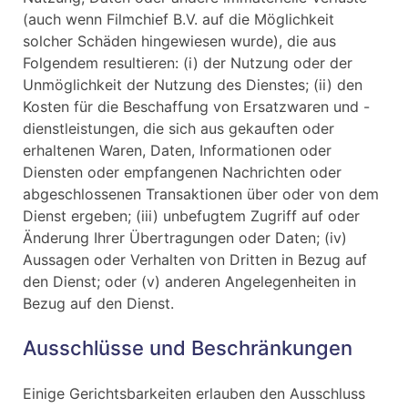
(auch wenn Filmchief B.V. auf die Möglichkeit
solcher Schäden hingewiesen wurde), die aus
Folgendem resultieren: (i) der Nutzung oder der
Unmöglichkeit der Nutzung des Dienstes; (ii) den
Kosten für die Beschaffung von Ersatzwaren und -
dienstleistungen, die sich aus gekauften oder
erhaltenen Waren, Daten, Informationen oder
Diensten oder empfangenen Nachrichten oder
abgeschlossenen Transaktionen über oder von dem
Dienst ergeben; (iii) unbefugtem Zugriff auf oder
Änderung Ihrer Übertragungen oder Daten; (iv)
Aussagen oder Verhalten von Dritten in Bezug auf
den Dienst; oder (v) anderen Angelegenheiten in
Bezug auf den Dienst.
Ausschlüsse und Beschränkungen
Einige Gerichtsbarkeiten erlauben den Ausschluss