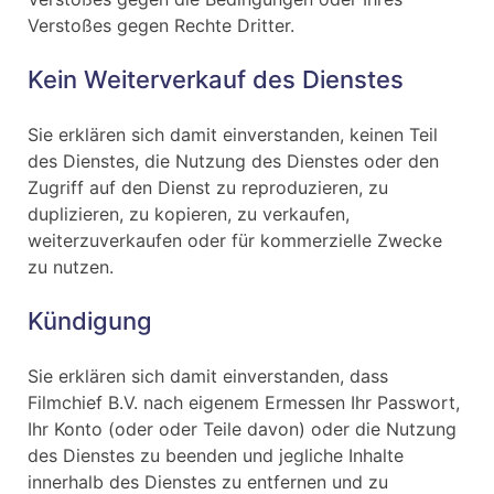
Verstoßes gegen Rechte Dritter.
Kein Weiterverkauf des Dienstes
Sie erklären sich damit einverstanden, keinen Teil
des Dienstes, die Nutzung des Dienstes oder den
Zugriff auf den Dienst zu reproduzieren, zu
duplizieren, zu kopieren, zu verkaufen,
weiterzuverkaufen oder für kommerzielle Zwecke
zu nutzen.
Kündigung
Sie erklären sich damit einverstanden, dass
Filmchief B.V. nach eigenem Ermessen Ihr Passwort,
Ihr Konto (oder oder Teile davon) oder die Nutzung
des Dienstes zu beenden und jegliche Inhalte
innerhalb des Dienstes zu entfernen und zu