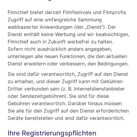
Filmchief bietet derzeit Filmfestivals und Filmprofis
Zugriff auf eine umfangreiche Sammlung
webbasierter Anwendungen (der „Dienst“). Der
Dienst enthält keine Werbung und wir beabsichtigen,
Filmchief auch in Zukunft werbefrei zu halten.
Sofern nicht ausdrücklich anders angegeben,
unterliegen alle neuen Funktionen, die den aktuellen
Dienst erweitern oder verbessern, den Bedingungen.
Sie sind dafür verantwortlich, Zugriff auf den Dienst
zu erhalten, und dieser Zugriff kann mit Gebühren
Dritter verbunden sein (z. B. Internetdienstanbieter
oder Sendezeitgebühren). Sie sind für diese
Gebühren verantwortlich. Darüber hinaus müssen
Sie alle für den Zugriff auf den Dienst erforderlichen
Geräte bereitstellen und sind dafür verantwortlich.
Ihre Registrierungspflichten